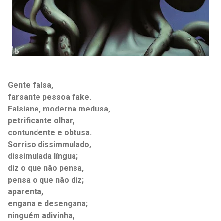
Gente falsa,
farsante pessoa fake.
Falsiane, moderna medusa,
petrificante olhar,
contundente e obtusa.
Sorriso dissimmulado,
dissimulada língua;
diz o que não pensa,
pensa o que não diz;
aparenta,
engana e desengana;
ninguém adivinha,