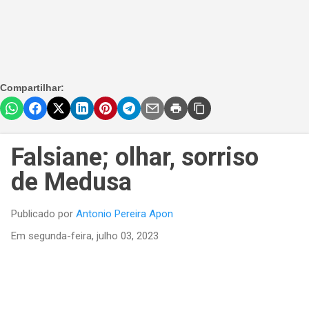
Compartilhar:
Falsiane; olhar, sorriso
de Medusa
Publicado por
Antonio Pereira Apon
Em
segunda-feira, julho 03, 2023