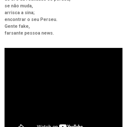
se não muda,
arrisca a sina;
encontrar o seu Perseu.
Gente fake,
farsante pessoa news.