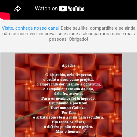
Visite, conheça nosso canal
; Deixe seu like, compartilhe e se ainda
não se inscreveu, inscreva-se e ajude a alcançarmos mais e mais
pessoas. Obrigado!