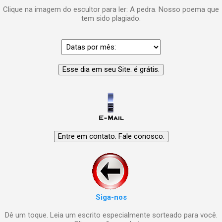
Clique na imagem do escultor para ler: A pedra. Nosso poema que
tem sido plagiado.
Siga-nos
Dê um toque. Leia um escrito especialmente sorteado para você.