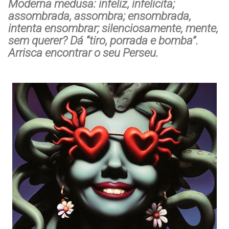
Moderna medusa: infeliz, infelicita;
assombrada, assombra; ensombrada,
intenta ensombrar; silenciosamente, mente,
sem querer? Dá “tiro, porrada e bomba”.
Arrisca encontrar o seu Perseu.