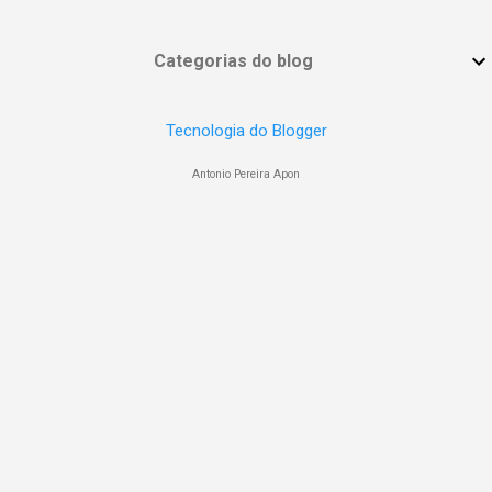
Categorias do blog
Tecnologia do Blogger
Antonio Pereira Apon