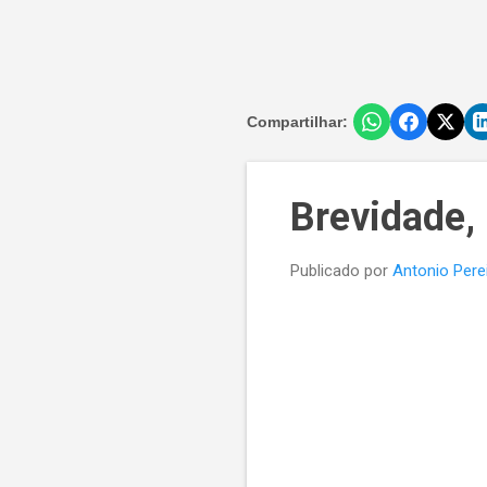
Compartilhar:
Brevidade,
Publicado por
Antonio Pere