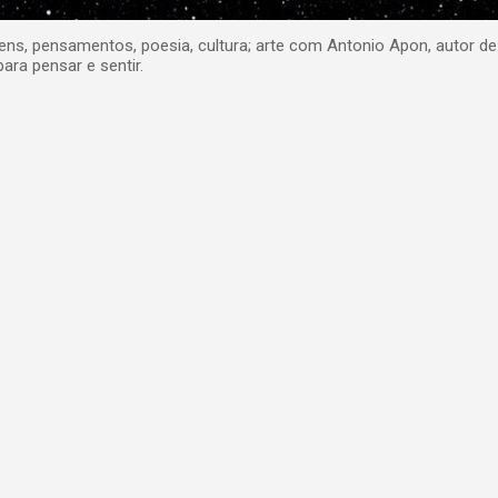
, pensamentos, poesia, cultura; arte com Antonio Apon, autor de
para pensar e sentir.