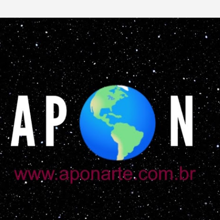
Pular para o conteúdo principal