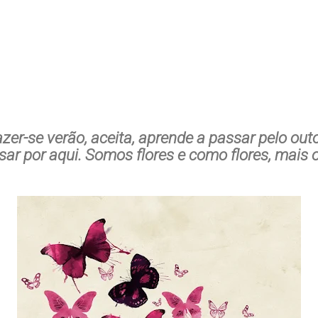
zer-se verão, aceita, aprende a passar pelo outo
sar por aqui. Somos flores e como flores, mais 