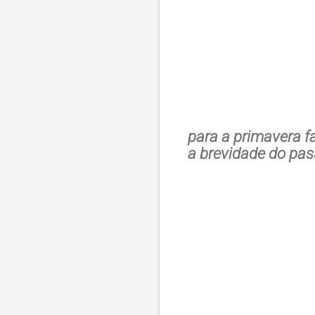
para a primavera fa
a brevidade do pas