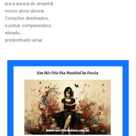
pra a aurora do amanhã,
nosso amor alvorar.
Corações destinados,
a pulsar compassados;
atinado,
predestinado amar.