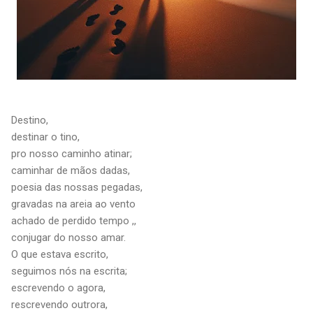
Destino,
destinar o tino,
pro nosso caminho atinar;
caminhar de mãos dadas,
poesia das nossas pegadas,
gravadas na areia ao vento
achado de perdido tempo ,,
conjugar do nosso amar.
O que estava escrito,
seguimos nós na escrita;
escrevendo o agora,
rescrevendo outrora,