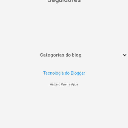
Categorias do blog
Tecnologia do Blogger
Antonio Pereira Apon