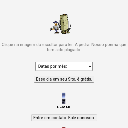
Clique na imagem do escultor para ler: A pedra. Nosso poema que
tem sido plagiado.