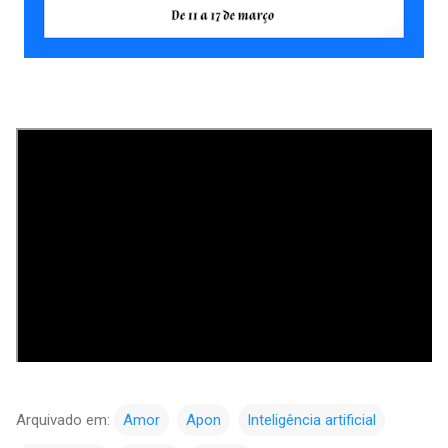
Arquivado em:
Amor
Apon
Inteligência artificial