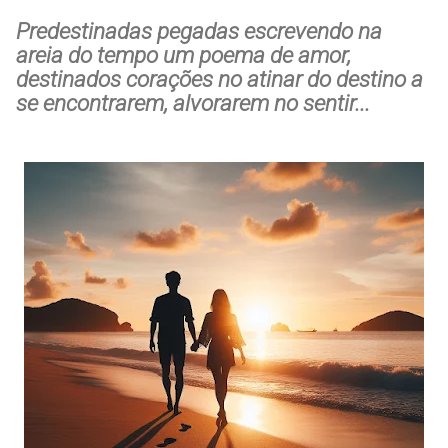
Predestinadas pegadas escrevendo na
areia do tempo um poema de amor,
destinados corações no atinar do destino a
se encontrarem, alvorarem no sentir...