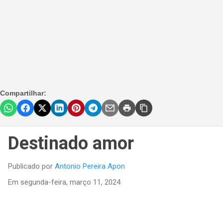
Compartilhar:
Destinado amor
Publicado por
Antonio Pereira Apon
Em
segunda-feira, março 11, 2024