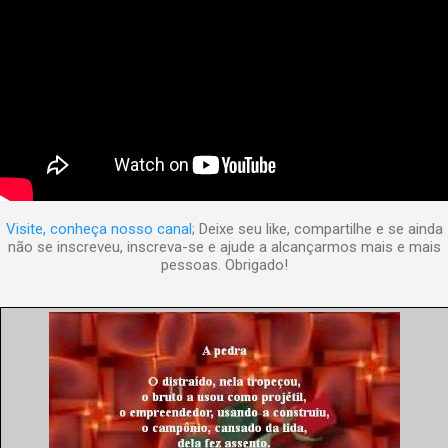
Visite, conheça nosso canal
; Deixe seu like, compartilhe e se ainda
não se inscreveu, inscreva-se e ajude a alcançarmos mais e mais
pessoas. Obrigado!