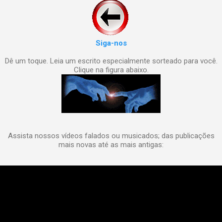
Siga-nos
Dê um toque. Leia um escrito especialmente sorteado para você.
Clique na figura abaixo.
Assista nossos vídeos falados ou musicados; das publicações
mais novas até as mais antigas: