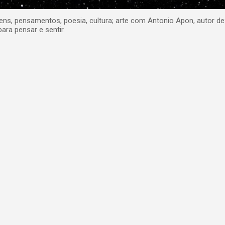
, pensamentos, poesia, cultura; arte com Antonio Apon, autor de
para pensar e sentir.