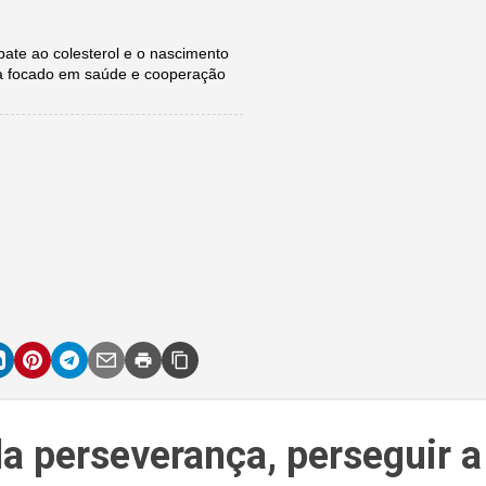
te ao colesterol e o nascimento
a focado em saúde e cooperação
a perseverança, perseguir a