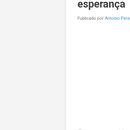
esperança
Publicado por
Antonio Pere