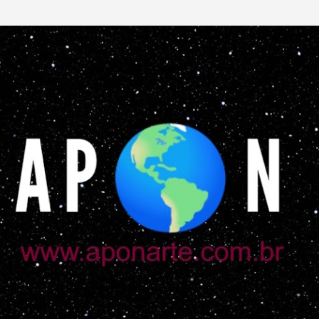
Pular para o conteúdo principal