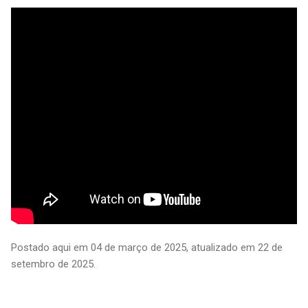
Postado aqui em 04 de março de 2025, atualizado em 22 de
setembro de 2025.