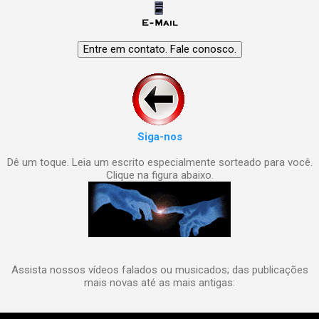
Siga-nos
Dê um toque. Leia um escrito especialmente sorteado para você.
Clique na figura abaixo.
Assista nossos vídeos falados ou musicados; das publicações
mais novas até as mais antigas: