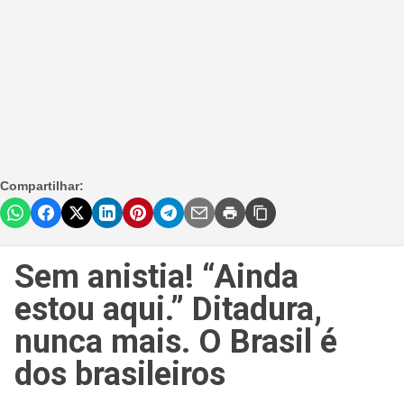
Compartilhar:
Sem anistia! “Ainda
estou aqui.” Ditadura,
nunca mais. O Brasil é
dos brasileiros