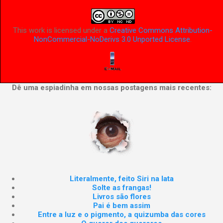
This work is licensed under a
Creative Commons Attribution-
NonCommercial-NoDerivs 3.0 Unported License
.
Dê uma espiadinha em nossas postagens mais recentes:
Literalmente, feito Siri na lata
Solte as frangas!
Livros são flores
Pai é bem assim
Entre a luz e o pigmento, a quizumba das cores