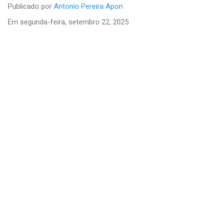
Publicado por
Antonio Pereira Apon
Em
segunda-feira, setembro 22, 2025