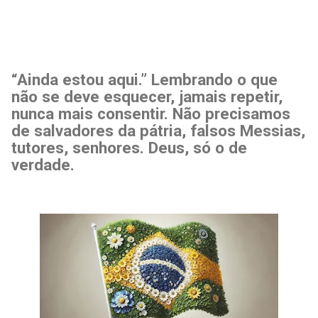
“Ainda estou aqui.” Lembrando o que
não se deve esquecer, jamais repetir,
nunca mais consentir. Não precisamos
de salvadores da pátria, falsos Messias,
tutores, senhores. Deus, só o de
verdade.