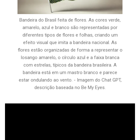
Bandeira do Brasil feita de flores. As cores verde,
amarelo, azul e branco são representadas por
diferentes tipos de flores e folhas, criando um
efeito visual que imita a bandeira nacional. As
flores estão organizadas de forma a representar o
losango amarelo, o círculo azul e a faixa branca
com estrelas, típicos da bandeira brasileira. A
bandeira está em um mastro branco e parece
estar ondulando ao vento. - Imagem do Chat GPT,
descrição baseada no Be My Eyes.