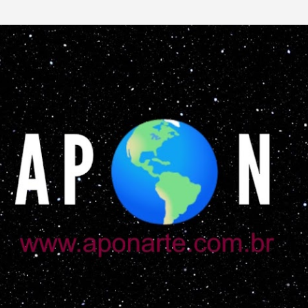
Pular para o conteúdo principal