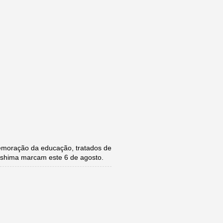
moração da educação, tratados de
roshima marcam este 6 de agosto.