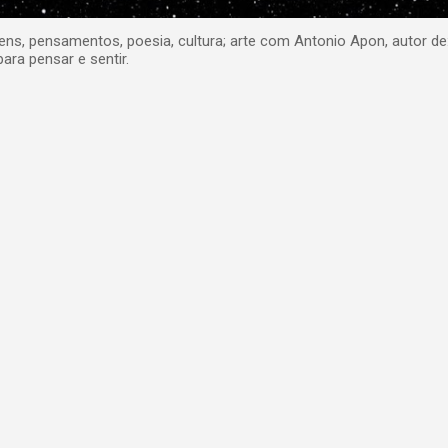
, pensamentos, poesia, cultura; arte com Antonio Apon, autor de
para pensar e sentir.