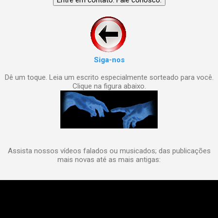
Siga-nos
Dê um toque. Leia um escrito especialmente sorteado para você.
Clique na figura abaixo.
Assista nossos vídeos falados ou musicados; das publicações
mais novas até as mais antigas: