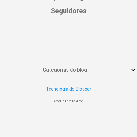
Seguidores
Categorias do blog
Tecnologia do Blogger
Antonio Pereira Apon