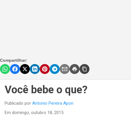
Compartilhar:
Você bebe o que?
Publicado por
Antonio Pereira Apon
Em
domingo, outubro 18, 2015