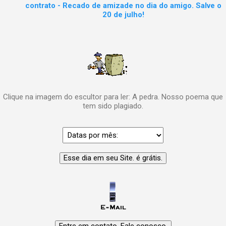
contrato - Recado de amizade no dia do amigo. Salve o
20 de julho!
Clique na imagem do escultor para ler: A pedra. Nosso poema que
tem sido plagiado.