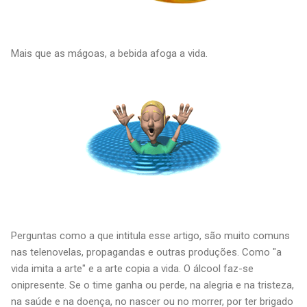
Mais que as mágoas, a bebida afoga a vida.
Perguntas como a que intitula esse artigo, são muito comuns
nas telenovelas, propagandas e outras produções. Como "a
vida imita a arte" e a arte copia a vida. O álcool faz-se
onipresente. Se o time ganha ou perde, na alegria e na tristeza,
na saúde e na doença, no nascer ou no morrer, por ter brigado