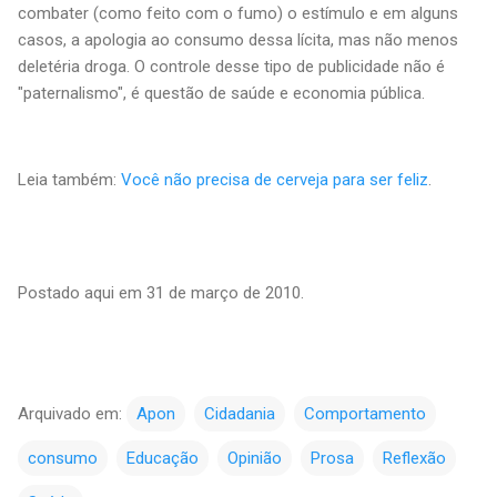
combater (como feito com o fumo) o estímulo e em alguns
casos, a apologia ao consumo dessa lícita, mas não menos
deletéria droga. O controle desse tipo de publicidade não é
"paternalismo", é questão de saúde e economia pública.
Leia também:
Você não precisa de cerveja para ser feliz
.
Postado aqui em 31 de março de 2010.
Arquivado em:
Apon
Cidadania
Comportamento
consumo
Educação
Opinião
Prosa
Reflexão