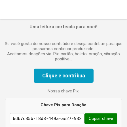
Uma leitura sorteada para você
Se você gosta do nosso conteúdo e deseja contribuir para que
possamos continuar produzindo.
Aceitamos doações via: Pix, cartão, boleto, oração, vibração
positiva...
Clique e contribua
Nossa chave Pix:
Chave Pix para Doação
Copiar chave