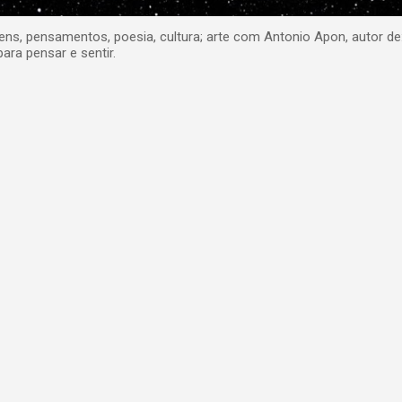
, pensamentos, poesia, cultura; arte com Antonio Apon, autor de
para pensar e sentir.