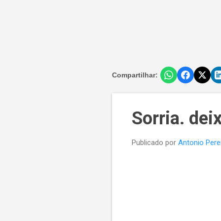
Compartilhar:
Sorria. dei
Publicado por
Antonio Pere