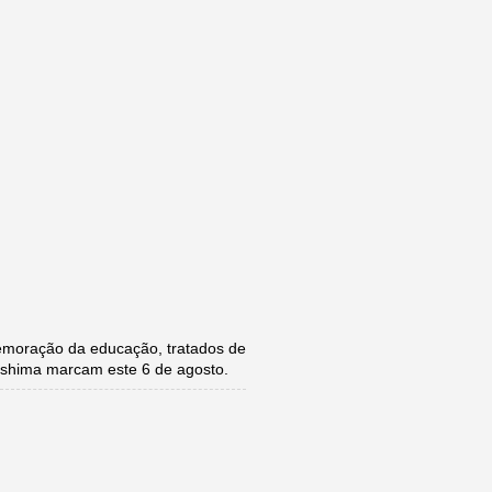
moração da educação, tratados de
roshima marcam este 6 de agosto.