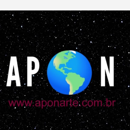
Pular para o conteúdo principal