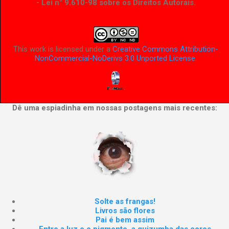
- Lei n° 9.610-98 sobre os Direitos Autorais
.
This work is licensed under a
Creative Commons Attribution-
NonCommercial-NoDerivs 3.0 Unported License
.
Dê uma espiadinha em nossas postagens mais recentes:
Solte as frangas!
Livros são flores
Pai é bem assim