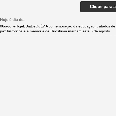
Clique para 
Hoje é dia de...
06/ago. #HojeEDiaDeQuÊ? A comemoração da educação, tratados de
paz históricos e a memória de Hiroshima marcam este 6 de agosto.