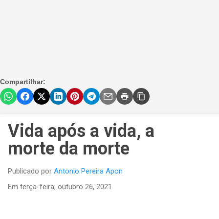
Compartilhar:
Vida após a vida, a
morte da morte
Publicado por
Antonio Pereira Apon
Em
terça-feira, outubro 26, 2021