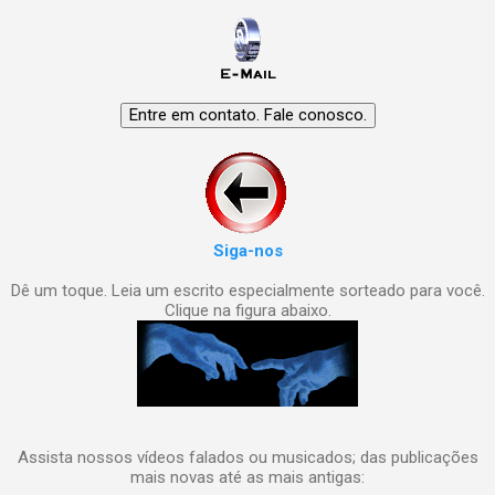
Siga-nos
Dê um toque. Leia um escrito especialmente sorteado para você.
Clique na figura abaixo.
Assista nossos vídeos falados ou musicados; das publicações
mais novas até as mais antigas: