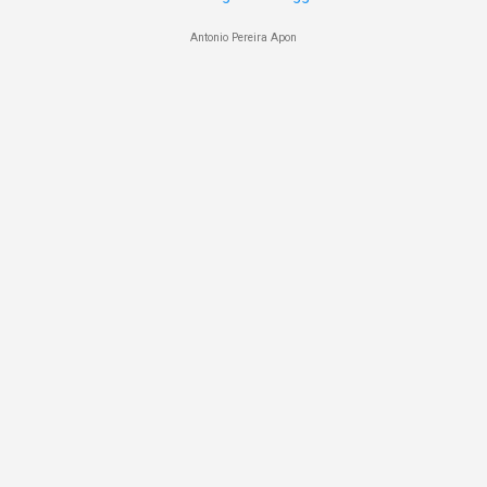
Antonio Pereira Apon