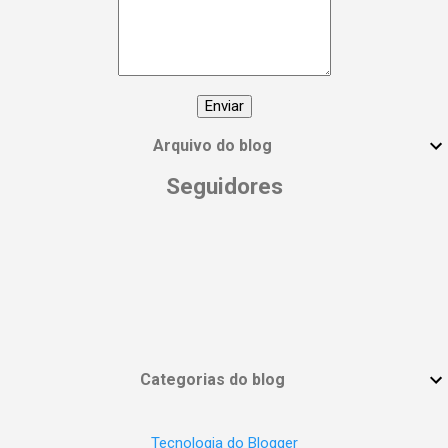
Arquivo do blog
Seguidores
Categorias do blog
Tecnologia do Blogger