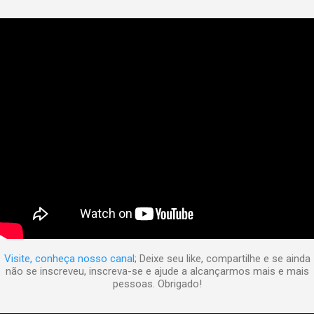
Visite, conheça nosso canal
; Deixe seu like, compartilhe e se ainda
não se inscreveu, inscreva-se e ajude a alcançarmos mais e mais
pessoas. Obrigado!