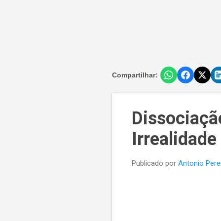
Compartilhar:
Dissociação
Irrealidad
Publicado por
Antonio Pere