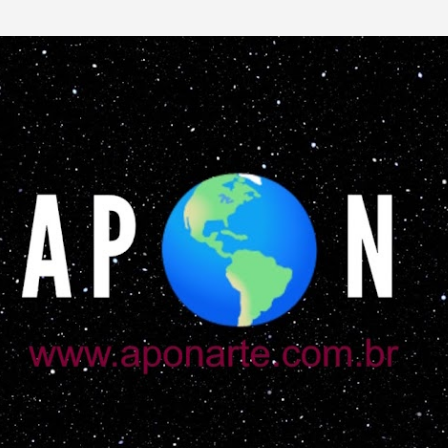
Pular para o conteúdo principal