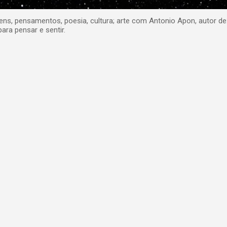
, pensamentos, poesia, cultura; arte com Antonio Apon, autor de
para pensar e sentir.