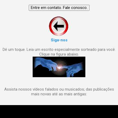
Siga-nos
Dê um toque. Leia um escrito especialmente sorteado para você.
Clique na figura abaixo.
Assista nossos vídeos falados ou musicados; das publicações
mais novas até as mais antigas: