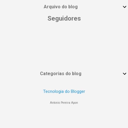
Arquivo do blog
Seguidores
Categorias do blog
Tecnologia do Blogger
Antonio Pereira Apon