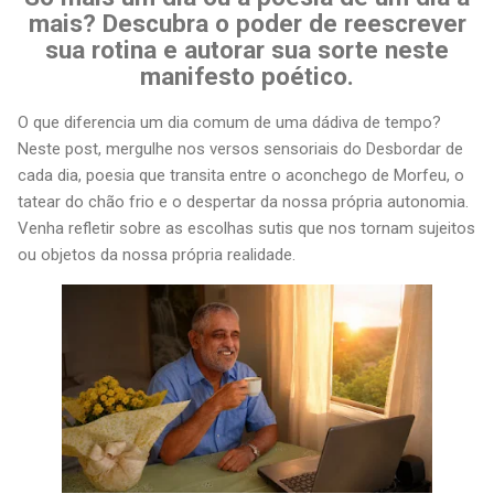
mais? Descubra o poder de reescrever
sua rotina e autorar sua sorte neste
manifesto poético.
O que diferencia um dia comum de uma dádiva de tempo?
Neste post, mergulhe nos versos sensoriais do Desbordar de
cada dia, poesia que transita entre o aconchego de Morfeu, o
tatear do chão frio e o despertar da nossa própria autonomia.
Venha refletir sobre as escolhas sutis que nos tornam sujeitos
ou objetos da nossa própria realidade.