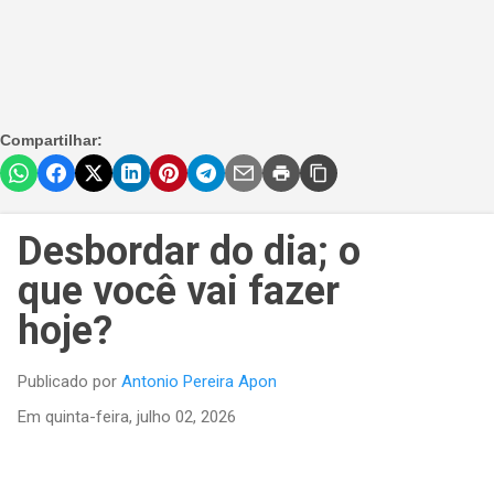
Compartilhar:
Desbordar do dia; o
que você vai fazer
hoje?
Publicado por
Antonio Pereira Apon
Em
quinta-feira, julho 02, 2026