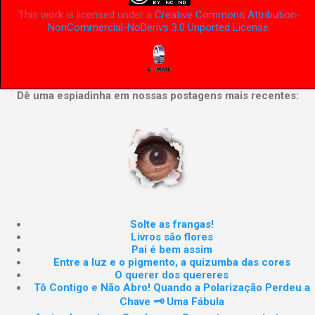
This work is licensed under a
Creative Commons Attribution-
NonCommercial-NoDerivs 3.0 Unported License
.
Dê uma espiadinha em nossas postagens mais recentes:
Solte as frangas!
Livros são flores
Pai é bem assim
Entre a luz e o pigmento, a quizumba das cores
O querer dos quereres
Tô Contigo e Não Abro! Quando a Polarização Perdeu a
Chave 🗝️ Uma Fábula