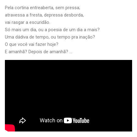
Pela cortina entreaberta, sem pressa;
atravessa a fresta, depressa desborda,
vai rasgar a escuridão.
Só mais um dia, ou a poesia de um dia a mais?
Uma dádiva de tempo, ou tempo pra inação?
O que você vai fazer hoje?
E amanhã? Depois de amanhã? ...