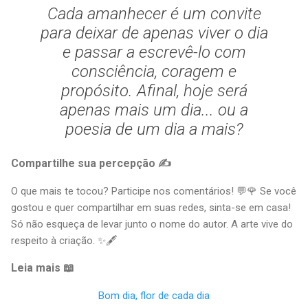
Cada amanhecer é um convite
para deixar de apenas viver o dia
e passar a escrevê-lo com
consciência, coragem e
propósito. Afinal, hoje será
apenas mais um dia... ou a
poesia de um dia a mais?
Compartilhe sua percepção ✍
O que mais te tocou? Participe nos comentários! 💬🌹 Se você
gostou e quer compartilhar em suas redes, sinta-se em casa!
Só não esqueça de levar junto o nome do autor. A arte vive do
respeito à criação. ✨🖋
Leia mais 📖
Bom dia, flor de cada dia