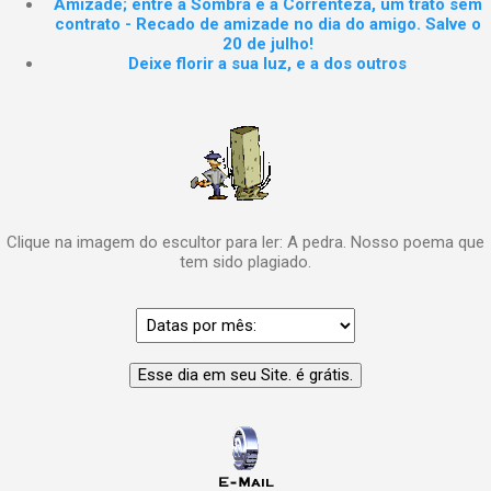
Amizade; entre a Sombra e a Correnteza, um trato sem
contrato - Recado de amizade no dia do amigo. Salve o
20 de julho!
Deixe florir a sua luz, e a dos outros
Clique na imagem do escultor para ler: A pedra. Nosso poema que
tem sido plagiado.