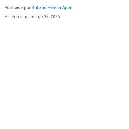
Publicado por
Antonio Pereira Apon
Em
domingo, março 22, 2026