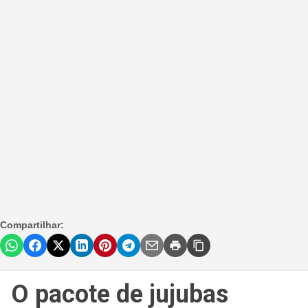
Compartilhar:
O pacote de jujubas