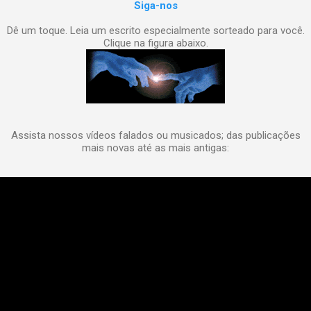
Siga-nos
Dê um toque. Leia um escrito especialmente sorteado para você.
Clique na figura abaixo.
Assista nossos vídeos falados ou musicados; das publicações
mais novas até as mais antigas: