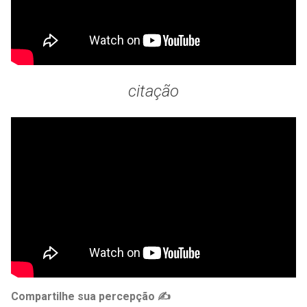
citação
Compartilhe sua percepção ✍