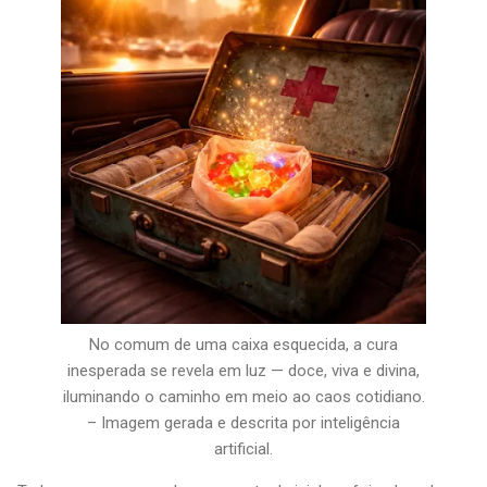
No comum de uma caixa esquecida, a cura
inesperada se revela em luz — doce, viva e divina,
iluminando o caminho em meio ao caos cotidiano.
– Imagem gerada e descrita por inteligência
artificial.