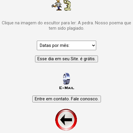
Clique na imagem do escultor para ler: A pedra. Nosso poema que
tem sido plagiado.