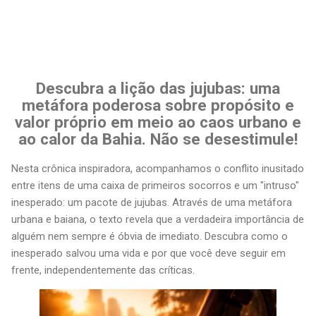
Descubra a lição das jujubas: uma
metáfora poderosa sobre propósito e
valor próprio em meio ao caos urbano e
ao calor da Bahia. Não se desestimule!
Nesta crônica inspiradora, acompanhamos o conflito inusitado
entre itens de uma caixa de primeiros socorros e um "intruso"
inesperado: um pacote de jujubas. Através de uma metáfora
urbana e baiana, o texto revela que a verdadeira importância de
alguém nem sempre é óbvia de imediato. Descubra como o
inesperado salvou uma vida e por que você deve seguir em
frente, independentemente das críticas.